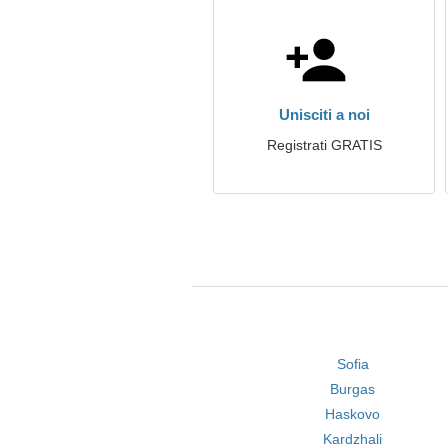
Unisciti a noi
Registrati GRATIS
Sofia
Burgas
Haskovo
Kardzhali