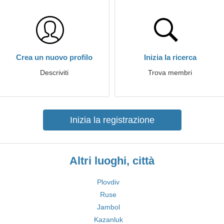
Crea un nuovo profilo
Inizia la ricerca
Descriviti
Trova membri
Inizia la registrazione
Altri luoghi, città
Plovdiv
Ruse
Jambol
Kazanluk