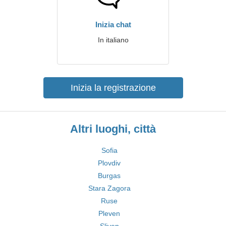
Inizia chat
In italiano
Inizia la registrazione
Altri luoghi, città
Sofia
Plovdiv
Burgas
Stara Zagora
Ruse
Pleven