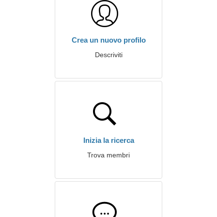
Crea un nuovo profilo
Descriviti
Inizia la ricerca
Trova membri