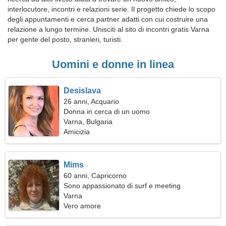
interlocutore, incontri e relazioni serie. Il progetto chiede lo scopo
degli appuntamenti e cerca partner adatti con cui costruire una
relazione a lungo termine. Unisciti al sito di incontri gratis Varna
per gente del posto, stranieri, turisti.
Uomini e donne in linea
Desislava
26 anni, Acquario
Donna in cerca di un uomo
Varna, Bulgaria
Amicizia
Mims
60 anni, Capricorno
Sono appassionato di surf e meeting
Varna
Vero amore