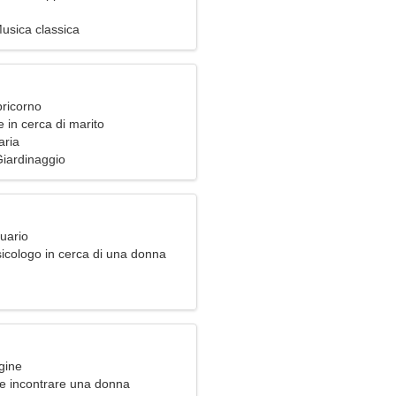
usica classica
pricorno
 in cerca di marito
aria
Giardinaggio
uario
icologo in cerca di una donna
gine
e incontrare una donna