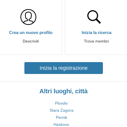
Crea un nuovo profilo
Inizia la ricerca
Descriviti
Trova membri
Inizia la registrazione
Altri luoghi, città
Plovdiv
Stara Zagora
Pernik
Haskovo