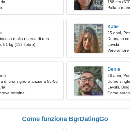
e
ria
188 cm (6'3"
io
Palla a man
Katie
te
25 anni, Pes
ocosa e alla ricerca di una
Donna in ce
amore
, 51 kg (112 libbre)
Levski
Vero amore
Denis
elli
36 anni, Pes
a di una signora anziana 53-56
Uomo single 
ria
Levski, Bulg
breve termine
Corse autom
Come funziona BgrDatingGo