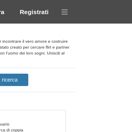
ra
Registrati
r incontrare il vero amore e costruire
 stato creato per cercare flirt e partner
n l'uomo dei loro sogni. Unisciti al
uario
rca di coppia