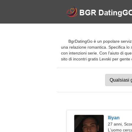
BgrDatingGo è un popolare servizio
una relazione romantica. Specifica lo sco
con intenzioni serie. Con l'aiuto di q
sito di incontri gratis Levski per gente d
Iliyan
27 anni, Sco
L'uomo cerc